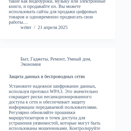
такие как видеоуроки, музыку или электронные
книги, и продавайте их. Вы можете
использовать сайты для продажи цифровых
товаров и одновременно продвигать свои
работы…
writer
21 апреля 2025
Быт
,
Гаджеты
,
Ремонт
,
Умный дом
,
Экономия
Защита данных в беспроводных сетях
Установите надежное шифрование данных,
используя протокол WPA3. Это значительно
сокращает риски несанкционированного
доступа к сети и обеспечивает защиту
информации передаваемой пользователями.
Регулярно обновляйте прошивки
маршрутизаторов и точек доступа для
устранения уязвимостей, которые могут быть
использованы мошенниками. Контролируйте