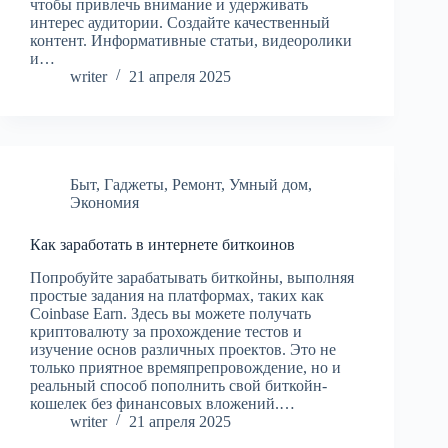
чтобы привлечь внимание и удерживать
интерес аудитории. Создайте качественный
контент. Информативные статьи, видеоролики
и…
writer
21 апреля 2025
Быт
,
Гаджеты
,
Ремонт
,
Умный дом
,
Экономия
Как заработать в интернете биткоинов
Попробуйте зарабатывать биткойны, выполняя
простые задания на платформах, таких как
Coinbase Earn. Здесь вы можете получать
криптовалюту за прохождение тестов и
изучение основ различных проектов. Это не
только приятное времяпрепровождение, но и
реальный способ пополнить свой биткойн-
кошелек без финансовых вложений.…
writer
21 апреля 2025