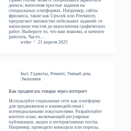
деньги, выполняя простые задания на
специальных платформах. Например, сайты
фриланса, такие как Upwork или Freelancer,
предлагают множество небольших заданий: от
написания текстов до выполнения графических
работ. Выберите то, что вам знакомо, и начните
работать. Часто…
writer
21 апреля 2025
Быт
,
Гаджеты
,
Ремонт
,
Умный дом
,
Экономия
Как продвигать товары через интернет
Используйте социальные сети как платформу
для продвижения и взаимодействия с
потенциальными покупателями. Разработайте
контент-план, включающий регулярные
публикации, акции и интерактивные посты.
Например, проводите конкурсы или опросы,