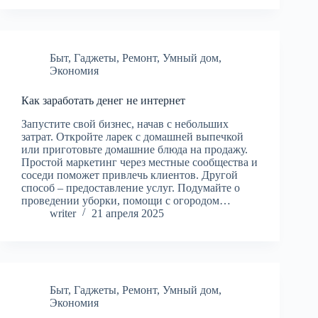
Быт
,
Гаджеты
,
Ремонт
,
Умный дом
,
Экономия
Как заработать денег не интернет
Запустите свой бизнес, начав с небольших
затрат. Откройте ларек с домашней выпечкой
или приготовьте домашние блюда на продажу.
Простой маркетинг через местные сообщества и
соседи поможет привлечь клиентов. Другой
способ – предоставление услуг. Подумайте о
проведении уборки, помощи с огородом…
writer
21 апреля 2025
Быт
,
Гаджеты
,
Ремонт
,
Умный дом
,
Экономия