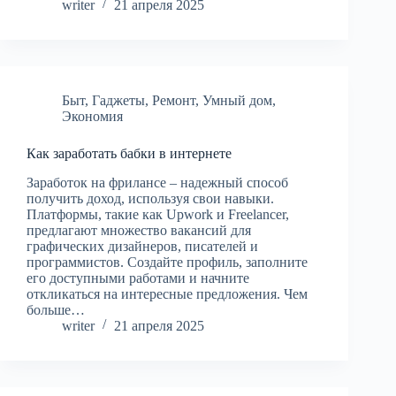
writer
21 апреля 2025
Быт
,
Гаджеты
,
Ремонт
,
Умный дом
,
Экономия
Как заработать бабки в интернете
Заработок на фрилансе – надежный способ
получить доход, используя свои навыки.
Платформы, такие как Upwork и Freelancer,
предлагают множество вакансий для
графических дизайнеров, писателей и
программистов. Создайте профиль, заполните
его доступными работами и начните
откликаться на интересные предложения. Чем
больше…
writer
21 апреля 2025