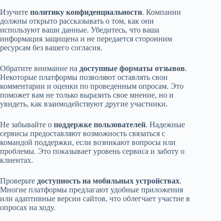
Изучите
политику конфиденциальности
. Компании
должны открыто рассказывать о том, как они
используют ваши данные. Убедитесь, что ваша
информация защищена и не передается сторонним
ресурсам без вашего согласия.
Обратите внимание на
доступные форматы отзывов
.
Некоторые платформы позволяют оставлять свои
комментарии и оценки по проведенным опросам. Это
поможет вам не только выразить свое мнение, но и
увидеть, как взаимодействуют другие участники.
Не забывайте о
поддержке пользователей
. Надежные
сервисы предоставляют возможность связаться с
командой поддержки, если возникают вопросы или
проблемы. Это показывает уровень сервиса и заботу о
клиентах.
Проверьте
доступность на мобильных устройствах
.
Многие платформы предлагают удобные приложения
или адаптивные версии сайтов, что облегчает участие в
опросах на ходу.