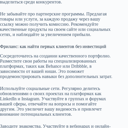
выделиться среди конкурентов.
Не забывайте про партнерские программы. Предлагая
товары или услуги, за каждую продажу через вашу
ссылку можно получить комиссию. Рекомендуйте
качественные продукты на своем сайте или социальных
сетях, и наблюдайте за увеличением прибыли.
Фриланс: как найти первых клиентов без инвестиций
Сосредоточьтесь на создании качественного портфолио.
Разместите свои работы на специализированных
платформах, таких как Behance или Dribbble, в
зависимости от вашей ниши. Это поможет
продемонстрировать навыки без дополнительных затрат.
Используйте социальные сети. Регулярно делитесь
обновлениями о своих проектах на платформах как
LinkedIn и Instagram. Участвуйте в группах и форумах
вашей сферы, отвечайте на вопросы и помогайте
другим. Это увеличит вашу видимость и привлечет
внимание потенциальных клиентов.
Заводите знакомства. Участвуйте в вебинарах и онлайн-