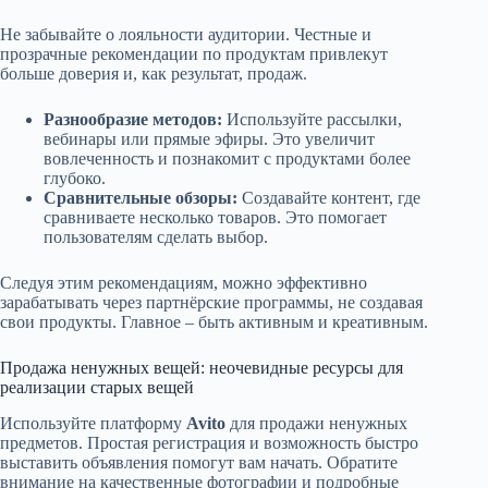
Не забывайте о лояльности аудитории. Честные и
прозрачные рекомендации по продуктам привлекут
больше доверия и, как результат, продаж.
Разнообразие методов:
Используйте рассылки,
вебинары или прямые эфиры. Это увеличит
вовлеченность и познакомит с продуктами более
глубоко.
Сравнительные обзоры:
Создавайте контент, где
сравниваете несколько товаров. Это помогает
пользователям сделать выбор.
Следуя этим рекомендациям, можно эффективно
зарабатывать через партнёрские программы, не создавая
свои продукты. Главное – быть активным и креативным.
Продажа ненужных вещей: неочевидные ресурсы для
реализации старых вещей
Используйте платформу
Avito
для продажи ненужных
предметов. Простая регистрация и возможность быстро
выставить объявления помогут вам начать. Обратите
внимание на качественные фотографии и подробные