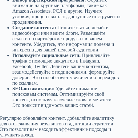
внимание на крупные платформы, такие как
Amazon Associates, РСЯ и другие. Изучите
условия, процент выплат, доступные инструменты
продвижения.
Создание контента:
Пишите статьи, делайте
видеообзоры или ведите блоги. Размещайте
ссылки на партнёрские продукты в вашем
контенте. Убедитесь, что информация полезна и
интересна для вашей целевой аудитории.
Используйте социальные сети:
Привлекайте
трафик с помощью аккаунтов в Instagram,
Facebook, Twitter. Делитесь вашим контентом,
взаимодействуйте с подписчиками, формируйте
доверие. Это способствует увеличению переходов
по ссылкам.
SEO-оптимизация:
Уделяйте внимание
поисковым системам. Оптимизируйте свой
контент, используя ключевые слова и метатеги.
Это повысит видимость ваших статей.
Регулярно обновляйте контент, добавляйте аналитику
для отслеживания результатов и адаптации стратегии.
Это позволит вам находить эффективные подходы и
улучшать доход.