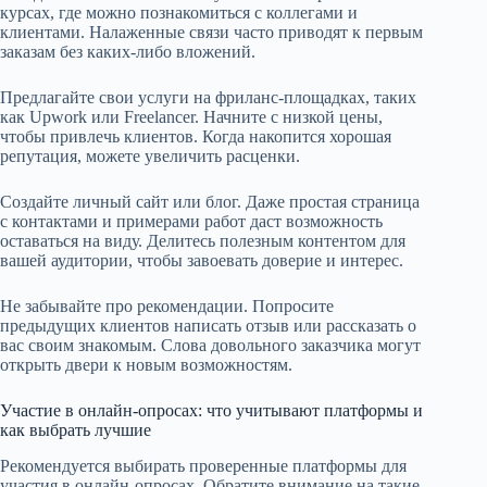
курсах, где можно познакомиться с коллегами и
клиентами. Налаженные связи часто приводят к первым
заказам без каких-либо вложений.
Предлагайте свои услуги на фриланс-площадках, таких
как Upwork или Freelancer. Начните с низкой цены,
чтобы привлечь клиентов. Когда накопится хорошая
репутация, можете увеличить расценки.
Создайте личный сайт или блог. Даже простая страница
с контактами и примерами работ даст возможность
оставаться на виду. Делитесь полезным контентом для
вашей аудитории, чтобы завоевать доверие и интерес.
Не забывайте про рекомендации. Попросите
предыдущих клиентов написать отзыв или рассказать о
вас своим знакомым. Слова довольного заказчика могут
открыть двери к новым возможностям.
Участие в онлайн-опросах: что учитывают платформы и
как выбрать лучшие
Рекомендуется выбирать проверенные платформы для
участия в онлайн-опросах. Обратите внимание на такие