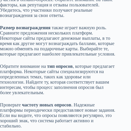
факторы, как репутация и отзывы пользователей.
Убедитесь, что участники получают реальные
вознаграждения за свои ответы.
Размер вознаграждения
также играет важную роль.
Сравните предложения нескольких платформ.
Некоторые сайты предлагают денежные выплаты, в то
время как другие могут вознаграждать баллами, которые
можно обменять на подарочные карты. Выбирайте те,
которые предлагают наиболее привлекательные условия.
Обратите внимание на
тип опросов
, которые предлагает
платформа. Некоторые сайты специализируются на
определенных темах, таких как здоровье или
технологии. Найдите ту, которая соответствует вашим
интересам, чтобы процесс заполнения опросов был
более увлекательным.
Проверьте
частоту новых опросов
. Надежные
платформы периодически предоставляют новые задания.
Если вы видите, что опросы появляются регулярно, это
хороший знак, что система работает активно и
стабильно.