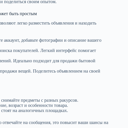
 и поделиться своим опытом.
ожет быть простым
воляют легко разместить объявления и находить
е аккаунт, добавьте фотографии и описание вашего
поиска покупателей. Легкий интерфейс помогает
лений. Идеально подходит для продажи бытовой
 продажи вещей. Поделитесь объявлением на своей
снимайте предметы с разных ракурсов.
ние, возраст и особенности товара.
 стоят на аналогичных площадках.
 отвечайте на сообщения, это повысит ваши шансы на