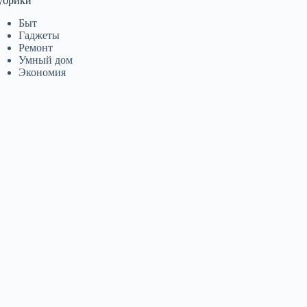
убрики
Быт
Гаджеты
Ремонт
Умный дом
Экономия