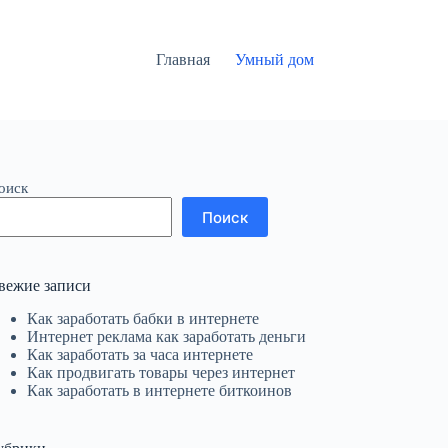
Главная
Умный дом
оиск
Поиск
вежие записи
Как заработать бабки в интернете
Интернет реклама как заработать деньги
Как заработать за часа интернете
Как продвигать товары через интернет
Как заработать в интернете биткоинов