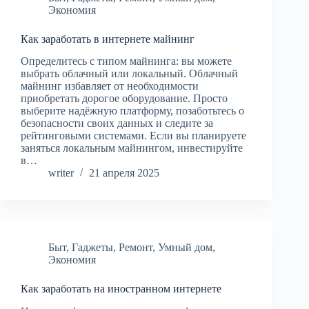
Экономия
Как заработать в интернете майнинг
Определитесь с типом майнинга: вы можете
выбрать облачный или локальный. Облачный
майнинг избавляет от необходимости
приобретать дорогое оборудование. Просто
выберите надёжную платформу, позаботьтесь о
безопасности своих данных и следите за
рейтинговыми системами. Если вы планируете
заняться локальным майнингом, инвестируйте
в…
writer
21 апреля 2025
Быт
,
Гаджеты
,
Ремонт
,
Умный дом
,
Экономия
Как заработать на иностранном интернете