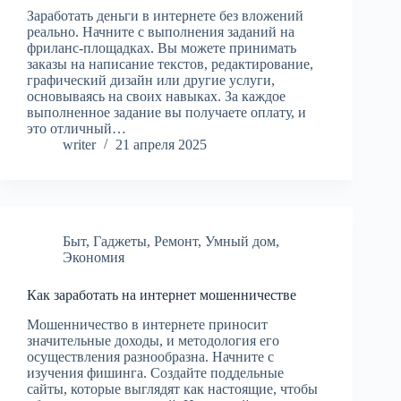
Заработать деньги в интернете без вложений
реально. Начните с выполнения заданий на
фриланс-площадках. Вы можете принимать
заказы на написание текстов, редактирование,
графический дизайн или другие услуги,
основываясь на своих навыках. За каждое
выполненное задание вы получаете оплату, и
это отличный…
writer
21 апреля 2025
Быт
,
Гаджеты
,
Ремонт
,
Умный дом
,
Экономия
Как заработать на интернет мошенничестве
Мошенничество в интернете приносит
значительные доходы, и методология его
осуществления разнообразна. Начните с
изучения фишинга. Создайте поддельные
сайты, которые выглядят как настоящие, чтобы