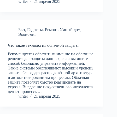
writer
21 апреля 2025
Быт
,
Гаджеты
,
Ремонт
,
Умный дом
,
Экономия
Что такое технология облачной защиты
Рекомендуется обратить внимание на облачные
решения для защиты данных, если вы ищете
способ безопасно управлять информацией.
Такие системы обеспечивают высокий уровень
защиты благодаря распределённой архитектуре
и автоматизированным процессам. Облачная
защита позволяет быстро реагировать на
угрозы. Внедрение искусственного интеллекта
делает процессы…
writer
21 апреля 2025