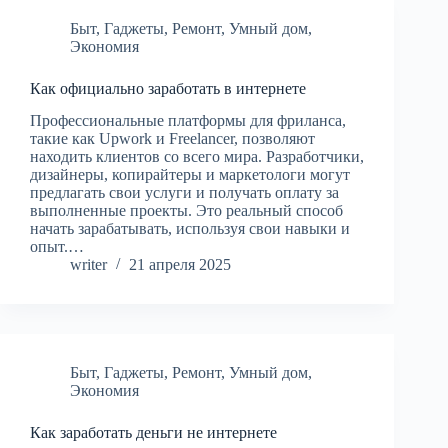
Быт
,
Гаджеты
,
Ремонт
,
Умный дом
,
Экономия
Как официально заработать в интернете
Профессиональные платформы для фриланса,
такие как Upwork и Freelancer, позволяют
находить клиентов со всего мира. Разработчики,
дизайнеры, копирайтеры и маркетологи могут
предлагать свои услуги и получать оплату за
выполненные проекты. Это реальный способ
начать зарабатывать, используя свои навыки и
опыт.…
writer
21 апреля 2025
Быт
,
Гаджеты
,
Ремонт
,
Умный дом
,
Экономия
Как заработать деньги не интернете