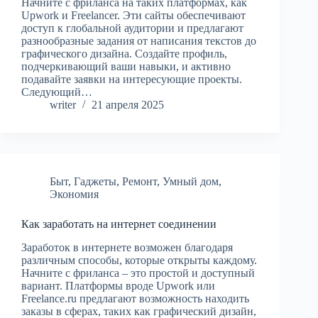
Начните с фриланса на таких платформах, как
Upwork и Freelancer. Эти сайты обеспечивают
доступ к глобальной аудитории и предлагают
разнообразные задания от написания текстов до
графического дизайна. Создайте профиль,
подчеркивающий ваши навыки, и активно
подавайте заявки на интересующие проекты.
Следующий…
writer
21 апреля 2025
Быт
,
Гаджеты
,
Ремонт
,
Умный дом
,
Экономия
Как заработать на интернет соединении
Заработок в интернете возможен благодаря
различным способы, которые открыты каждому.
Начните с фриланса – это простой и доступный
вариант. Платформы вроде Upwork или
Freelance.ru предлагают возможность находить
заказы в сферах, таких как графический дизайн,